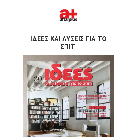
ΙΔΕΕΣ ΚΑΙ ΛΥΣΕΙΣ ΓΙΑ ΤΟ
ΣΠΙΤΙ