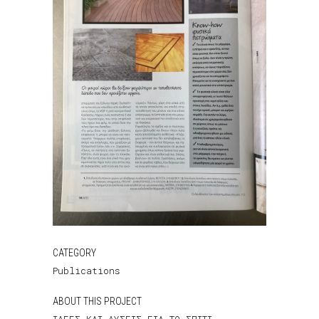
CATEGORY
Publications
ABOUT THIS PROJECT